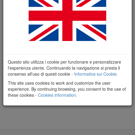
Nome utente dimenticato?
Clicca qui
Accedi
Questo sito utilizza i cookie per funzionare e personalizzare
l'esperienza utente. Continuando la navigazione si presta il
consenso all'uso di questi cookie -
Informativa sui Cookie
.
This site uses cookies to work and customize the user
experience. By continuing browsing, you consent to the use of
these cookies -
Cookies information
.