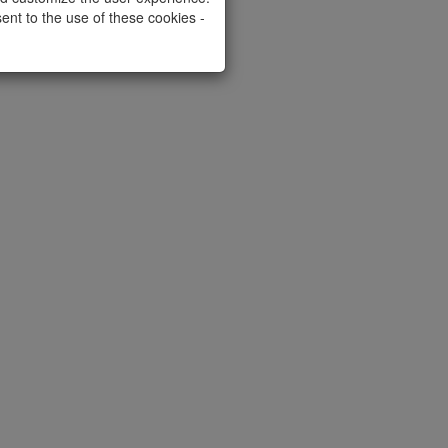
ent to the use of these cookies -