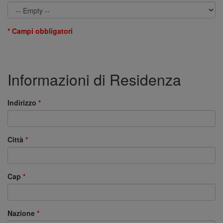
* Campi obbligatori
Informazioni di Residenza
Indirizzo
Città
Cap
Nazione