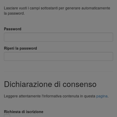
Lasciare vuoti i campi sottostanti per generare automaticamente
la password.
Password
Ripeti la password
Dichiarazione di consenso
Leggere attentamente l'informativa contenuta in questa
pagina
.
Richiesta di iscrizione