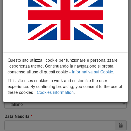
Cognome
Nome
Email
Questo sito utilizza i cookie per funzionare e personalizzare
l'esperienza utente. Continuando la navigazione si presta il
consenso all'uso di questi cookie -
Informativa sui Cookie
.
Sesso
This site uses cookies to work and customize the user
experience. By continuing browsing, you consent to the use of
these cookies -
Cookies information
.
Lingua
Data Nascita