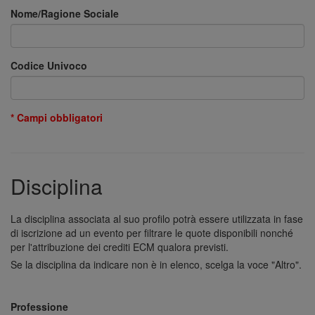
Nome/Ragione Sociale
Codice Univoco
* Campi obbligatori
Disciplina
La disciplina associata al suo profilo potrà essere utilizzata in fase
di iscrizione ad un evento per filtrare le quote disponibili nonché
per l'attribuzione dei crediti ECM qualora previsti.
Se la disciplina da indicare non è in elenco, scelga la voce "Altro".
Professione