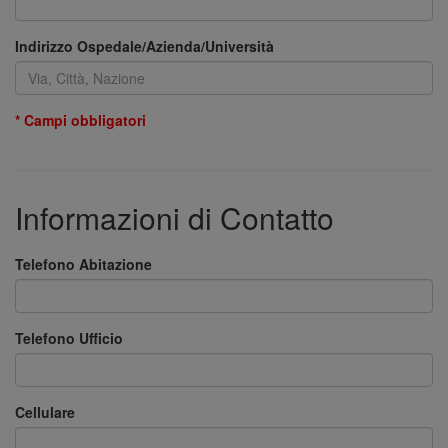
Indirizzo Ospedale/Azienda/Università
* Campi obbligatori
Informazioni di Contatto
Telefono Abitazione
Telefono Ufficio
Cellulare