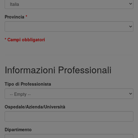
Provincia
* Campi obbligatori
Informazioni Professionali
Tipo di Professionista
Ospedale/Azienda/Università
Dipartimento