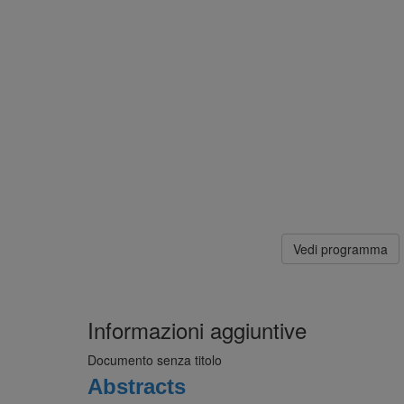
Vedi programma
Informazioni aggiuntive
Documento senza titolo
Abstracts