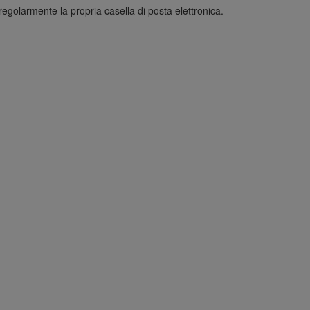
 regolarmente la propria casella di posta elettronica.