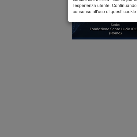
l'esperienza utente. Continuando 
consenso all'uso di questi cookie