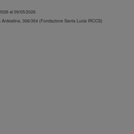
2026 al 09/05/2026
 Ardeatina, 306/354 (Fondazione Santa Lucia IRCCS)