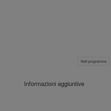
Vedi programma
Informazioni aggiuntive