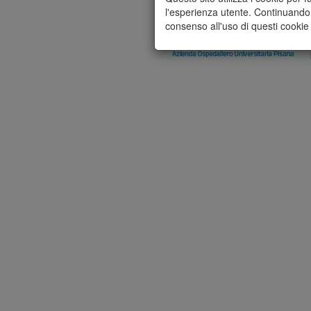
l'esperienza utente. Continuando 
consenso all'uso di questi cookie