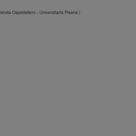
ienda Ospedaliero - Universitaria Pisana )