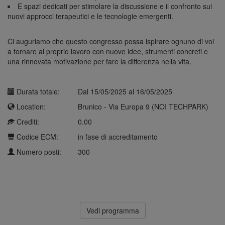
E spazi dedicati per stimolare la discussione e il confronto sui
nuovi approcci terapeutici e le tecnologie emergenti.
Ci auguriamo che questo congresso possa ispirare ognuno di voi
a tornare al proprio lavoro con nuove idee, strumenti concreti e
una rinnovata motivazione per fare la differenza nella vita.
Durata totale:
Dal 15/05/2025 al 16/05/2025
Location:
Brunico - Via Europa 9 (NOI TECHPARK)
Crediti:
0.00
Codice ECM:
in fase di accreditamento
Numero posti:
300
Vedi programma