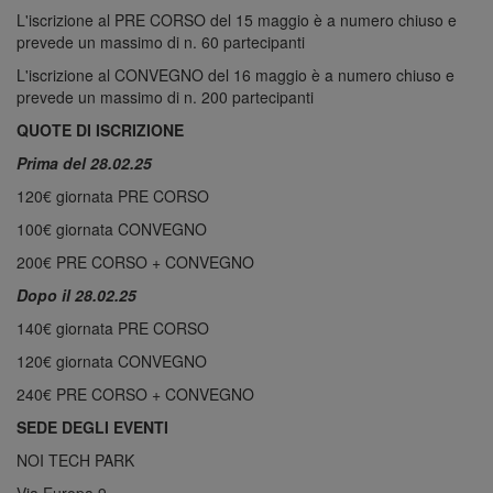
L'iscrizione al PRE CORSO del 15 maggio è a numero chiuso e
prevede un massimo di n. 60 partecipanti
L'iscrizione al CONVEGNO del 16 maggio è a numero chiuso e
prevede un massimo di n. 200 partecipanti
QUOTE DI ISCRIZIONE
Prima del 28.02.25
120€ giornata PRE CORSO
100€ giornata CONVEGNO
200€ PRE CORSO + CONVEGNO
Dopo il 28.02.25
140€ giornata PRE CORSO
120€ giornata CONVEGNO
240€ PRE CORSO + CONVEGNO
SEDE DEGLI EVENTI
NOI TECH PARK