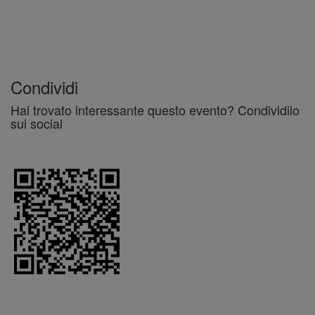
Condividi
Hai trovato interessante questo evento? Condividilo
sui social