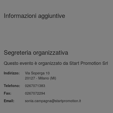
Informazioni aggiuntive
Segreteria organizzativa
Questo evento è organizzato da Start Promotion Srl
Indirizzo:
Via Soperga 10
20127 - Milano (Mi)
Telefono:
0267071383
Fax:
0267072294
Email:
sonia.campagna@startpromotion.it