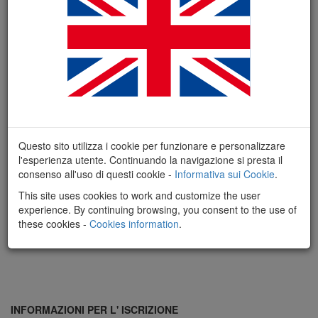
Questo sito utilizza i cookie per funzionare e personalizzare
l'esperienza utente. Continuando la navigazione si presta il
consenso all'uso di questi cookie -
Informativa sui Cookie
.
This site uses cookies to work and customize the user
experience. By continuing browsing, you consent to the use of
these cookies -
Cookies information
.
INFORMAZIONI PER L' ISCRIZIONE