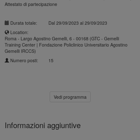
Attestato di partecipazione
Durata totale:
Dal 29/09/2023 al 29/09/2023
Location:
Roma - Largo Agostino Gemelli, 6 - 00168 (GTC - Gemelli
Training Center | Fondazione Policlinico Universitario Agostino
Gemelli IRCCS)
Numero posti:
15
Vedi programma
Informazioni aggiuntive