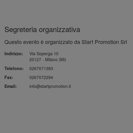
Segreteria organizzativa
Questo evento è organizzato da Start Promotion Srl
Indirizzo:
Via Soperga 10
20127 - Milano (Mi)
Telefono:
0267071383
Fax:
0267072294
Email:
info@startpromotion.it