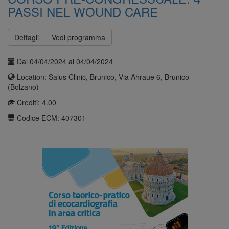
PASSI NEL WOUND CARE
Dettagli
Vedi programma
Dal 04/04/2024 al 04/04/2024
Location: Salus Clinic, Brunico, Via Ahraue 6, Brunico
(Bolzano)
Crediti: 4.00
Codice ECM: 407301