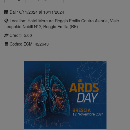
Dal 16/11/2024 al 16/11/2024
Location: Hotel Mercure Reggio Emilia Centro Astoria, Viale
Leopoldo Nobili N°2, Reggio Emilia (RE)
Crediti: 5.00
Codice ECM: 422643