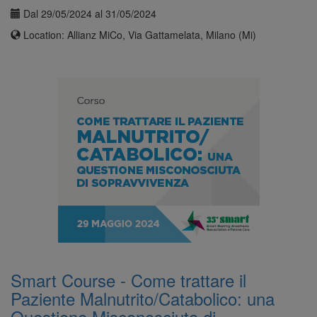
Dal 29/05/2024 al 31/05/2024
Location: Allianz MiCo, Via Gattamelata, Milano (Mi)
Smart Course - Come trattare il
Paziente Malnutrito/Catabolico: una
Questione Misconosciuta di