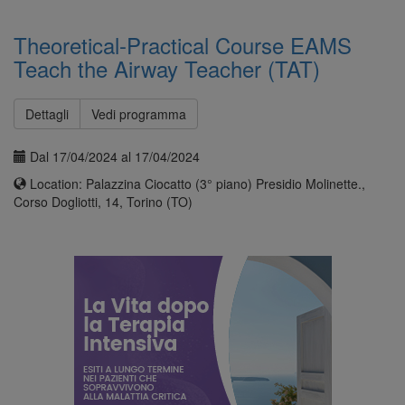
Theoretical-Practical Course EAMS
Teach the Airway Teacher (TAT)
Dettagli
Vedi programma
Dal 17/04/2024 al 17/04/2024
Location: Palazzina Ciocatto (3° piano) Presidio Molinette.,
Corso Dogliotti, 14, Torino (TO)