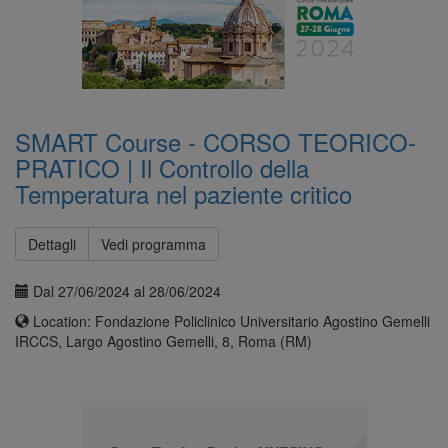
SMART Course - CORSO TEORICO-
PRATICO | Il Controllo della
Temperatura nel paziente critico
Dettagli
Vedi programma
Dal 27/06/2024 al 28/06/2024
Location: Fondazione Policlinico Universitario Agostino Gemelli
IRCCS, Largo Agostino Gemelli, 8, Roma (RM)