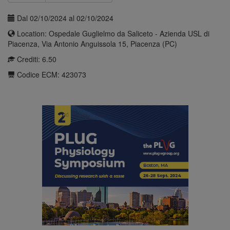
Dal 02/10/2024 al 02/10/2024
Location: Ospedale Guglielmo da Saliceto - Azienda USL di
Piacenza, Via Antonio Anguissola 15, Piacenza (PC)
Crediti: 6.50
Codice ECM: 423073