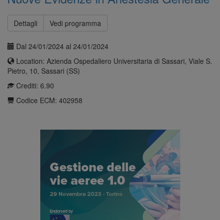
Dettagli
Vedi programma
Dal 24/01/2024 al 24/01/2024
Location: Azienda Ospedaliero Universitaria di Sassari, Viale S.
Pietro, 10, Sassari (SS)
Crediti: 6.90
Codice ECM: 402958