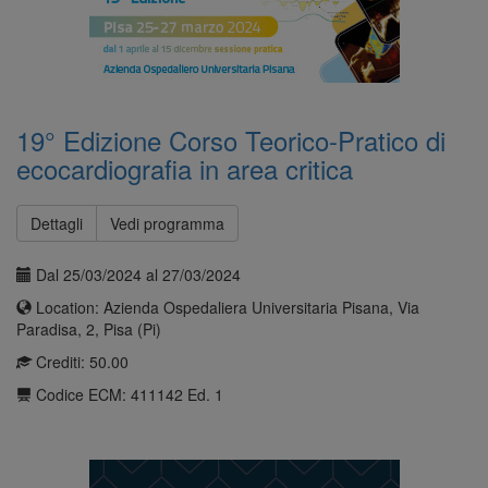
19° Edizione Corso Teorico-Pratico di
ecocardiografia in area critica
Dettagli
Vedi programma
Dal 25/03/2024 al 27/03/2024
Location: Azienda Ospedaliera Universitaria Pisana, Via
Paradisa, 2, Pisa (Pi)
Crediti: 50.00
Codice ECM: 411142 Ed. 1