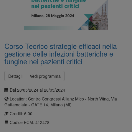
Corso Teorico strategie efficaci nella
gestione delle infezioni batteriche e
fungine nei pazienti critici
Dettagli
Vedi programma
Dal 28/05/2024 al 28/05/2024
Location: Centro Congressi Allianz Mico - North Wing, Via
Gattamelata - GATE 14, Milano (MI)
Crediti: 6.00
Codice ECM: 412478