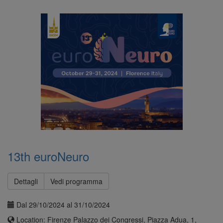
13th euroNeuro
Dettagli
Vedi programma
Dal 29/10/2024 al 31/10/2024
Location: Firenze Palazzo dei Congressi, Piazza Adua, 1,