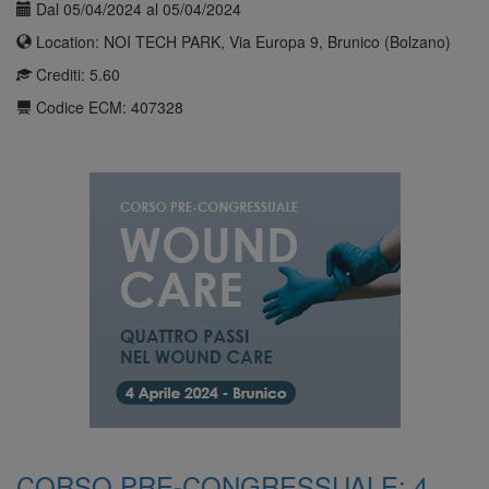
Dal 05/04/2024 al 05/04/2024
Location: NOI TECH PARK, Via Europa 9, Brunico (Bolzano)
Crediti: 5.60
Codice ECM: 407328
CORSO PRE-CONGRESSUALE: 4