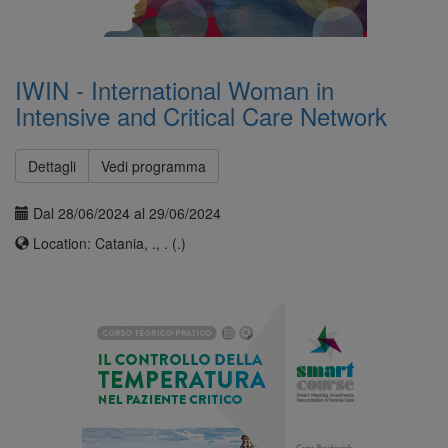
IWIN - International Woman in
Intensive and Critical Care Network
Dettagli
Vedi programma
Dal 28/06/2024 al 29/06/2024
Location: Catania, ., . (.)