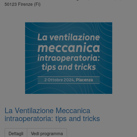
50123 Firenze (Fi)
La Ventilazione Meccanica
intraoperatoria: tips and tricks
Dettagli
Vedi programma