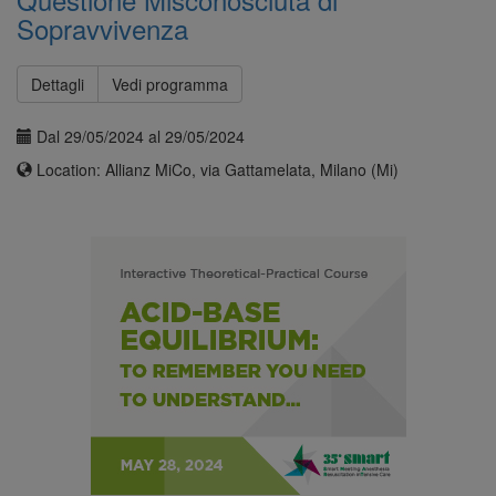
Sopravvivenza
Dettagli
Vedi programma
Dal 29/05/2024 al 29/05/2024
Location: Allianz MiCo, via Gattamelata, Milano (Mi)