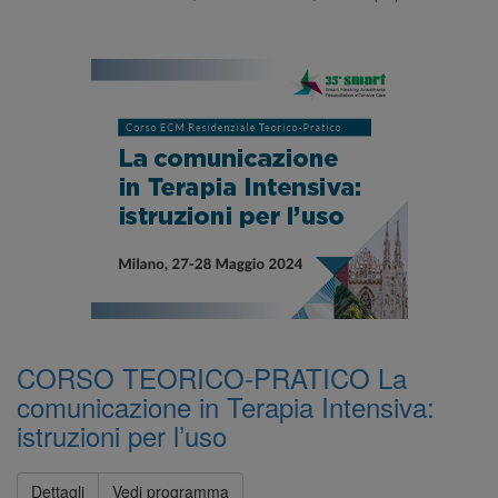
CORSO TEORICO-PRATICO La
comunicazione in Terapia Intensiva:
istruzioni per l’uso
Dettagli
Vedi programma