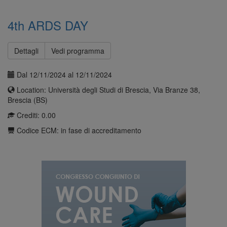
4th ARDS DAY
Dettagli
Vedi programma
Dal 12/11/2024 al 12/11/2024
Location: Università degli Studi di Brescia, Via Branze 38,
Brescia (BS)
Crediti: 0.00
Codice ECM: in fase di accreditamento