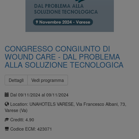
CONGRESSO CONGIUNTO DI
WOUND CARE - DAL PROBLEMA
ALLA SOLUZIONE TECNOLOGICA
Dettagli
Vedi programma
Dal 09/11/2024 al 09/11/2024
Location: UNAHOTELS VARESE, Via Francesco Albani, 73,
Varese (Va)
Crediti: 4.90
Codice ECM: 423071