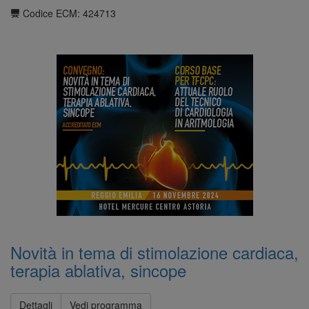
Codice ECM: 424713
Novità in tema di stimolazione cardiaca,
terapia ablativa, sincope
Dettagli
Vedi programma