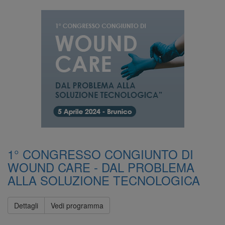
1° CONGRESSO CONGIUNTO DI
WOUND CARE - DAL PROBLEMA
ALLA SOLUZIONE TECNOLOGICA
Dettagli
Vedi programma