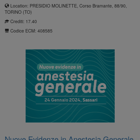
Location: PRESIDIO MOLINETTE, Corso Bramante, 88/90,
TORINO (TO)
Crediti: 17.40
Codice ECM: 408585
Nuove Evidenze in Anestesia Generale