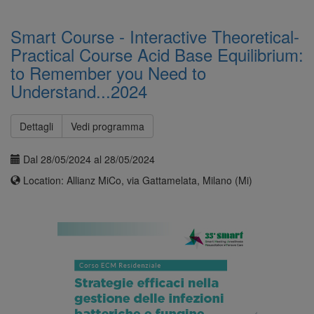
Smart Course - Interactive Theoretical-
Practical Course Acid Base Equilibrium:
to Remember you Need to
Understand...2024
Dettagli
Vedi programma
Dal 28/05/2024 al 28/05/2024
Location: Allianz MiCo, via Gattamelata, Milano (Mi)