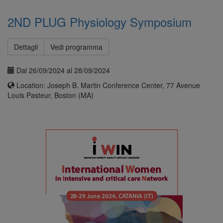
2ND PLUG Physiology Symposium
Dettagli
Vedi programma
Dal 26/09/2024 al 28/09/2024
Location: Joseph B. Martin Conference Center, 77 Avenue
Louis Pasteur, Boston (MA)