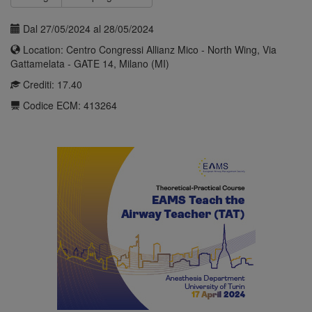
Dal 27/05/2024 al 28/05/2024
Location: Centro Congressi Allianz Mico - North Wing, Via
Gattamelata - GATE 14, Milano (MI)
Crediti: 17.40
Codice ECM: 413264