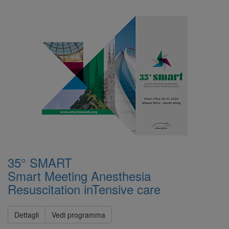
35° SMART
Smart Meeting Anesthesia
Resuscitation inTensive care
Dettagli
Vedi programma