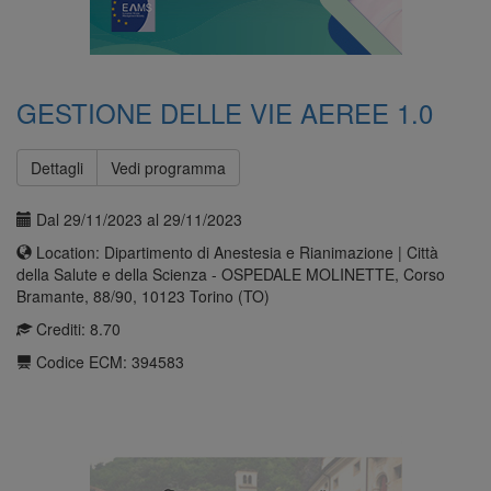
GESTIONE DELLE VIE AEREE 1.0
Dettagli
Vedi programma
Dal 29/11/2023 al 29/11/2023
Location: Dipartimento di Anestesia e Rianimazione | Città
della Salute e della Scienza - OSPEDALE MOLINETTE, Corso
Bramante, 88/90, 10123 Torino (TO)
Crediti: 8.70
Codice ECM: 394583