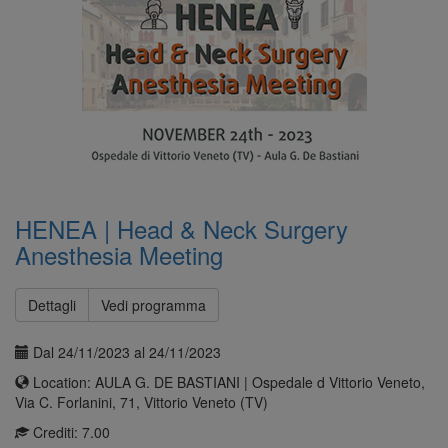
HENEA | Head & Neck Surgery
Anesthesia Meeting
Dettagli
Vedi programma
Dal 24/11/2023 al 24/11/2023
Location: AULA G. DE BASTIANI | Ospedale d Vittorio Veneto,
Via C. Forlanini, 71, Vittorio Veneto (TV)
Crediti: 7.00