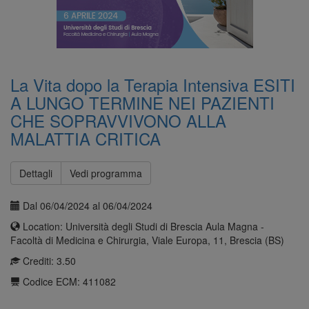
La Vita dopo la Terapia Intensiva ESITI
A LUNGO TERMINE NEI PAZIENTI
CHE SOPRAVVIVONO ALLA
MALATTIA CRITICA
Dettagli
Vedi programma
Dal 06/04/2024 al 06/04/2024
Location: Università degli Studi di Brescia Aula Magna -
Facoltà di Medicina e Chirurgia, Viale Europa, 11, Brescia (BS)
Crediti: 3.50
Codice ECM: 411082