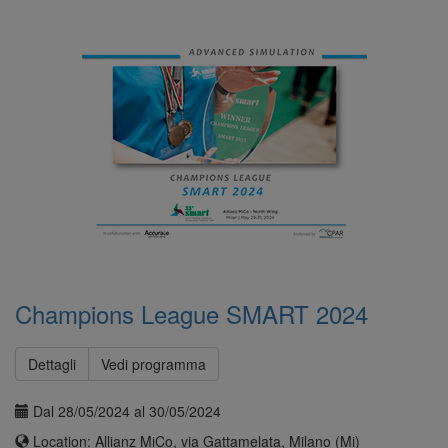
Champions League SMART 2024
Dettagli
Vedi programma
Dal 28/05/2024 al 30/05/2024
Location: Allianz MiCo, via Gattamelata, Milano (Mi)