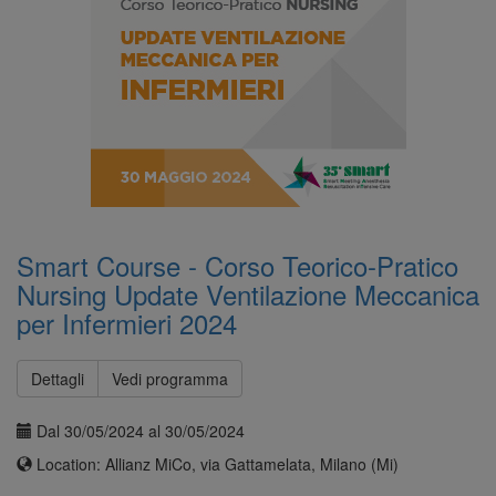
Smart Course - Corso Teorico-Pratico
Nursing Update Ventilazione Meccanica
per Infermieri 2024
Dettagli
Vedi programma
Dal 30/05/2024 al 30/05/2024
Location: Allianz MiCo, via Gattamelata, Milano (Mi)