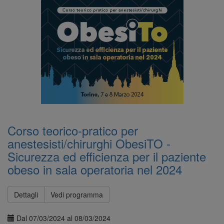
Corso teorico-pratico per
anestesisti/chirurghi ObesiTO -
Sicurezza ed efficienza per il paziente
obeso in sala operatoria nel 2024
Dettagli
Vedi programma
Dal 07/03/2024 al 08/03/2024